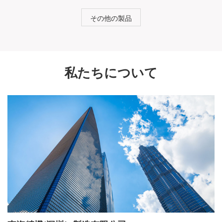
その他の製品
私たちについて