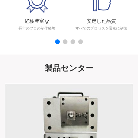
経験豊富な
安定した品質
長年のプロの制作経験
すべてのプロセスを厳密に制御
製品センター