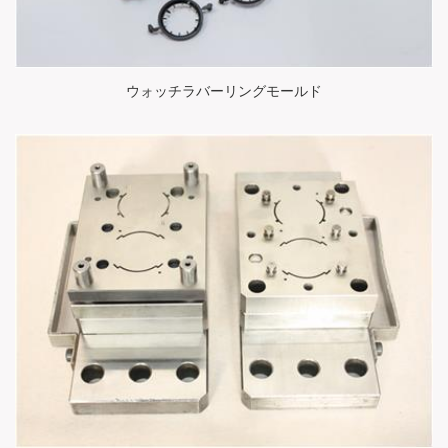
ウォッチラバーリングモールド