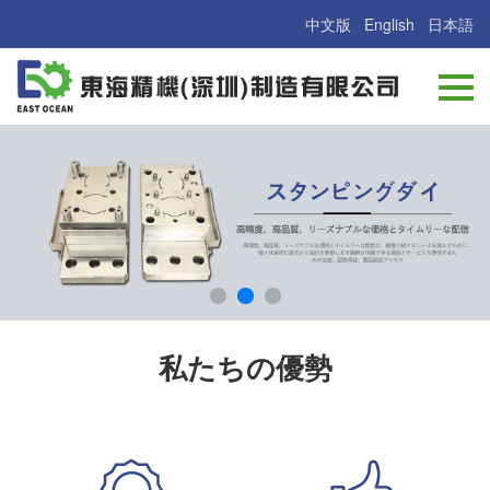
中文版
English
日本語
私たちの優勢