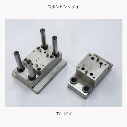
スタンピングダイ
LT2_2710